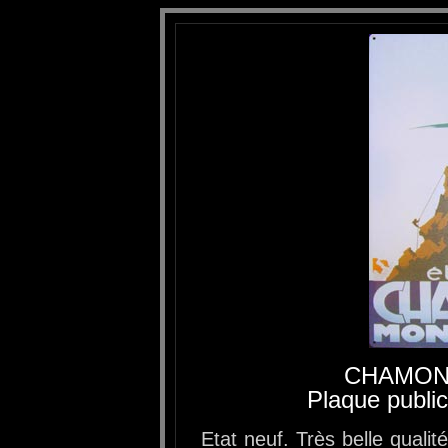
CHAMON
Plaque public
Etat neuf. Très belle qualit