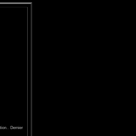
tion.. Dernier