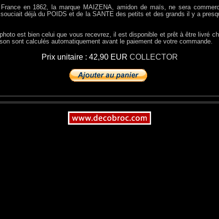
France en 1862, la marque MAIZENA, amidon de maïs, ne sera commerci
souciait déjà du POIDS et de la SANTE des petits et des grands il y a presq
 photo est bien celui que vous recevrez, il est disponible et prêt à être livré 
raison sont calculés automatiquement avant le paiement de votre commande.
Prix unitaire : 42,90 EUR
COLLECTOR