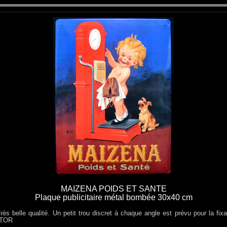
MAIZENA POIDS ET SANTE
Plaque publicitaire métal bombée 30x40 cm
rès belle qualité. Un petit trou discret à chaque angle est prévu pour la fixa
CTOR