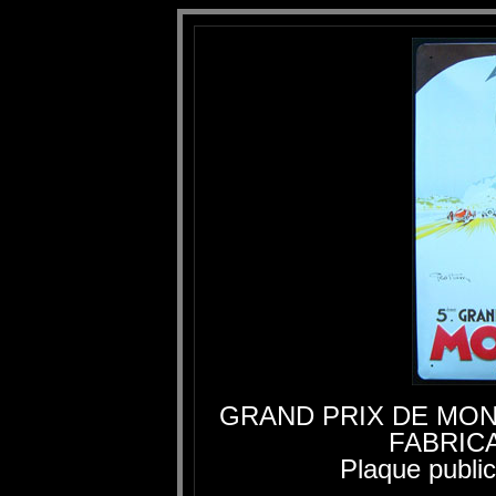
GRAND PRIX DE MON
FABRIC
Plaque public