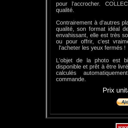
pour l'accrocher. COLLEC
qualité.
Contrairement à d'autres pla
qualité, son format idéal d
envahissant, elle est très so
ou pour offrir, c'est vra
l'acheter les yeux fermés !
L'objet de la photo est b
disponible et prêt à être livr
calculés automatiquem
commande.
Prix uni