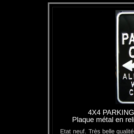
4X4 PARKING
Plaque métal en rel
Etat neuf. Très belle quali