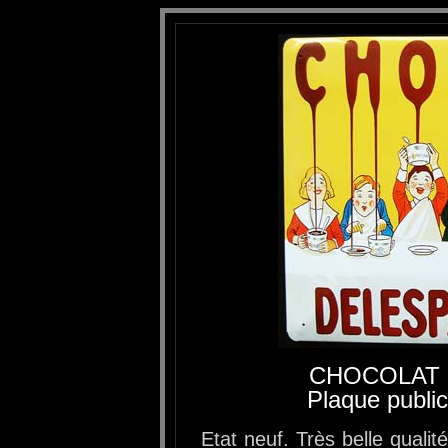
CHOCOLAT 
Plaque public
Etat neuf. Très belle qualit